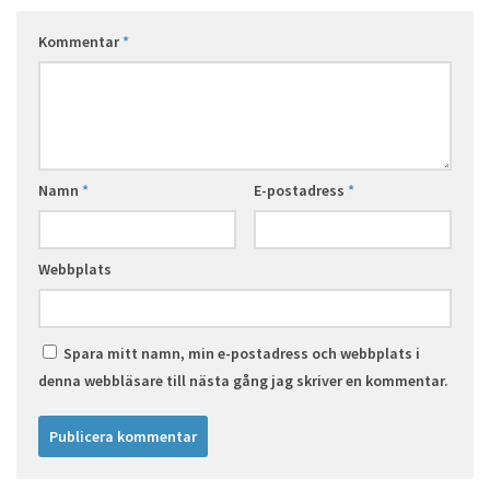
Kommentar
*
Namn
*
E-postadress
*
Webbplats
Spara mitt namn, min e-postadress och webbplats i
denna webbläsare till nästa gång jag skriver en kommentar.