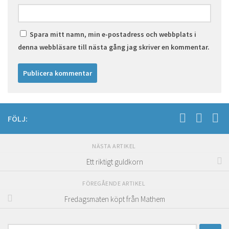
Spara mitt namn, min e-postadress och webbplats i
denna webbläsare till nästa gång jag skriver en kommentar.
FÖLJ:
NÄSTA ARTIKEL
Ett riktigt guldkorn
FÖREGÅENDE ARTIKEL
Fredagsmaten köpt från Mathem