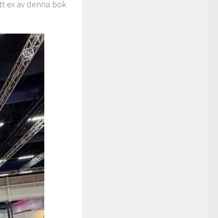
tt ex av denna bok