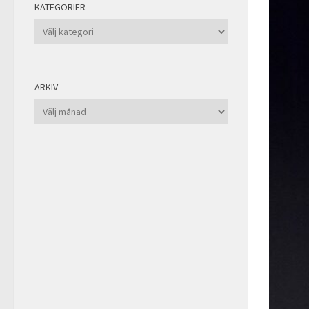
KATEGORIER
Kategorier
ARKIV
Arkiv