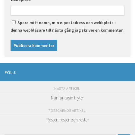
Spara mitt namn, min e-postadress och webbplats i
denna webbläsare till nästa gång jag skriver en kommentar.
FÖLJ:
NÄSTA ARTIKEL
När fantasin tryter
FÖREGÅENDE ARTIKEL
Rester, rester och rester