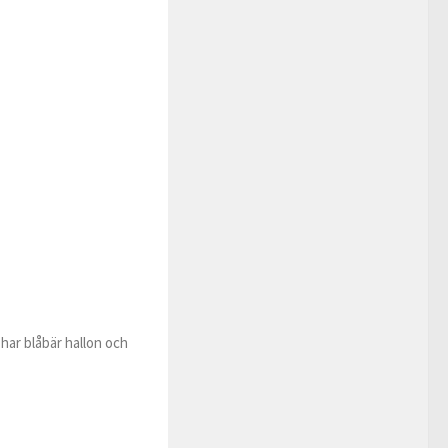
 har blåbär hallon och