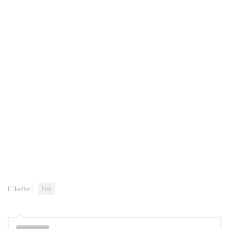
Etiketter:
Fisk