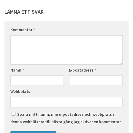
LÄMNA ETT SVAR
Kommentar
*
Namn
*
E-postadress
*
Webbplats
Spara mitt namn, min e-postadress och webbplats i
denna webbläsare till nästa gång jag skriver en kommentar.