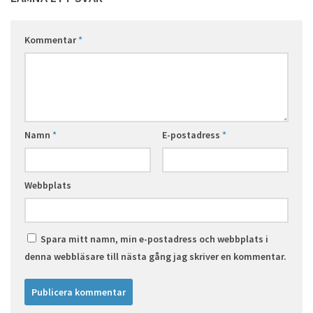
Kommentar
*
Namn
*
E-postadress
*
Webbplats
Spara mitt namn, min e-postadress och webbplats i
denna webbläsare till nästa gång jag skriver en kommentar.