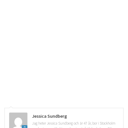
Jessica Sundberg
Jag heter Jessica Sundberg och är 47 år, bor i Stockholm