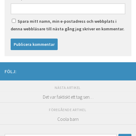
Spara mitt namn, min e-postadress och webbplats i
denna webbläsare till nästa gång jag skriver en kommentar.
FÖLJ:
NÄSTA ARTIKEL
Det var faktiskt ett tag sen…
FÖREGÅENDE ARTIKEL
Coola barn