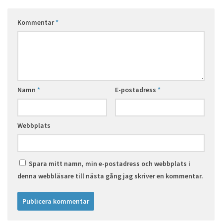
Kommentar
*
Namn
*
E-postadress
*
Webbplats
Spara mitt namn, min e-postadress och webbplats i
denna webbläsare till nästa gång jag skriver en kommentar.