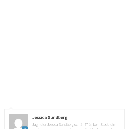
Jessica Sundberg
Jag heter Jessica Sundberg och är 47 år, bor i Stockholm