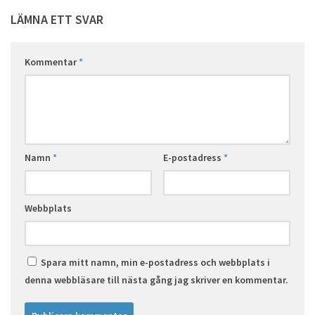
LÄMNA ETT SVAR
Kommentar
*
Namn
*
E-postadress
*
Webbplats
Spara mitt namn, min e-postadress och webbplats i
denna webbläsare till nästa gång jag skriver en kommentar.