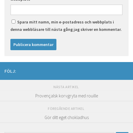
Spara mitt namn, min e-postadress och webbplats i
denna webbläsare till nästa gång jag skriver en kommentar.
FÖLJ:
NÄSTA ARTIKEL
Provençalsk korvgryta med rouille
FÖREGÅENDE ARTIKEL
Gör ditt eget chokladhus