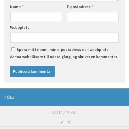
Namn
*
E-postadress
*
Webbplats
Spara mitt namn, min e-postadress och webbplats i
denna webbläsare till nästa gång jag skriver en kommentar.
FÖLJ:
NÄSTA ARTIKEL
Träning