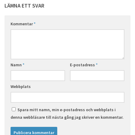
LÄMNA ETT SVAR
Kommentar
*
Namn
*
E-postadress
*
Webbplats
Spara mitt namn, min e-postadress och webbplats i
denna webbläsare till nästa gång jag skriver en kommentar.