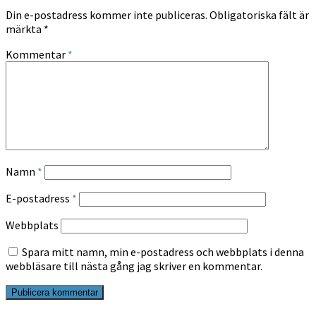
Din e-postadress kommer inte publiceras.
Obligatoriska fält är
märkta
*
Kommentar
*
Namn
*
E-postadress
*
Webbplats
Spara mitt namn, min e-postadress och webbplats i denna
webbläsare till nästa gång jag skriver en kommentar.