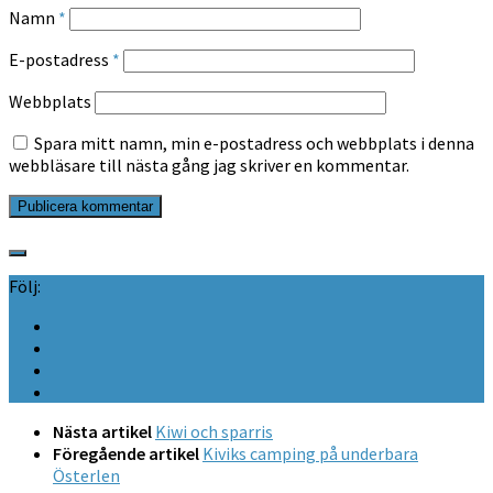
Namn
*
E-postadress
*
Webbplats
Spara mitt namn, min e-postadress och webbplats i denna
webbläsare till nästa gång jag skriver en kommentar.
Följ:
Nästa artikel
Kiwi och sparris
Föregående artikel
Kiviks camping på underbara
Österlen