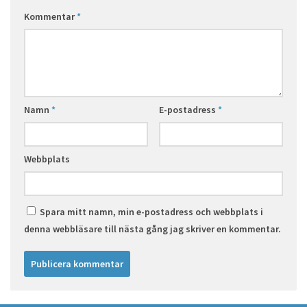
Kommentar
*
Namn
*
E-postadress
*
Webbplats
Spara mitt namn, min e-postadress och webbplats i
denna webbläsare till nästa gång jag skriver en kommentar.