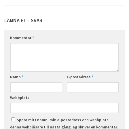
LÄMNA ETT SVAR
Kommentar
*
Namn
*
E-postadress
*
Webbplats
Spara mitt namn, min e-postadress och webbplats i
denna webbläsare till nästa gång jag skriver en kommentar.