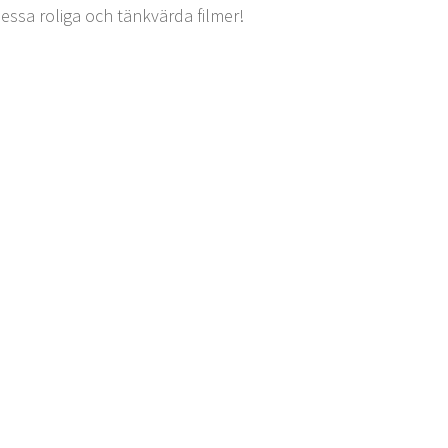
dessa roliga och tänkvärda filmer!