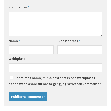
Kommentar
*
Namn
*
E-postadress
*
Webbplats
Spara mitt namn, min e-postadress och webbplats i
denna webbläsare till nästa gång jag skriver en kommentar.