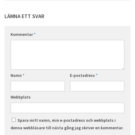
LÄMNA ETT SVAR
Kommentar
*
Namn
*
E-postadress
*
Webbplats
Spara mitt namn, min e-postadress och webbplats i
denna webbläsare till nästa gång jag skriver en kommentar.