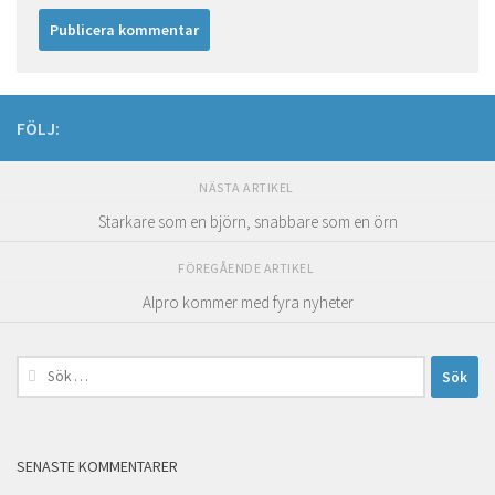
FÖLJ:
NÄSTA ARTIKEL
Starkare som en björn, snabbare som en örn
FÖREGÅENDE ARTIKEL
Alpro kommer med fyra nyheter
Sök
efter:
SENASTE KOMMENTARER