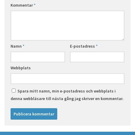
Kommentar
*
Namn
*
E-postadress
*
Webbplats
Spara mitt namn, min e-postadress och webbplats i
denna webbläsare till nästa gång jag skriver en kommentar.