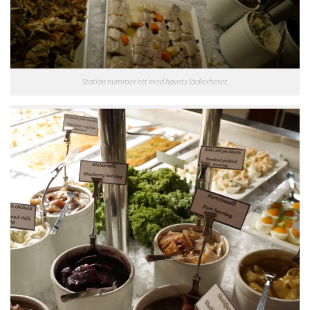
Station nummer ett med havets läckerheter.