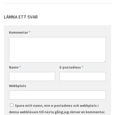
LÄMNA ETT SVAR
Kommentar
*
Namn
*
E-postadress
*
Webbplats
Spara mitt namn, min e-postadress och webbplats i
denna webbläsare till nästa gång jag skriver en kommentar.