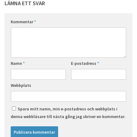
LÄMNA ETT SVAR
Kommentar
*
Namn
*
E-postadress
*
Webbplats
Spara mitt namn, min e-postadress och webbplats i
denna webbläsare till nästa gång jag skriver en kommentar.