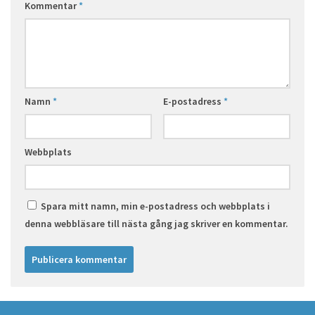
Kommentar
*
Namn
*
E-postadress
*
Webbplats
Spara mitt namn, min e-postadress och webbplats i
denna webbläsare till nästa gång jag skriver en kommentar.