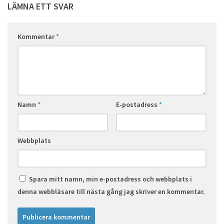
LÄMNA ETT SVAR
Kommentar
*
Namn
*
E-postadress
*
Webbplats
Spara mitt namn, min e-postadress och webbplats i
denna webbläsare till nästa gång jag skriver en kommentar.