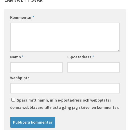
Kommentar
*
Namn
*
E-postadress
*
Webbplats
Spara mitt namn, min e-postadress och webbplats i
denna webbläsare till nästa gång jag skriver en kommentar.