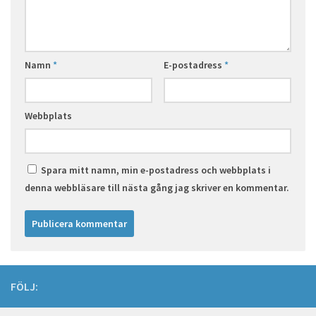
Namn
*
E-postadress
*
Webbplats
Spara mitt namn, min e-postadress och webbplats i
denna webbläsare till nästa gång jag skriver en kommentar.
FÖLJ: