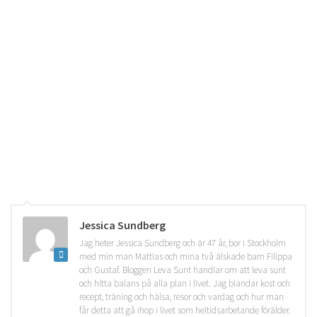
Jessica Sundberg
Jag heter Jessica Sundberg och är 47 år, bor i Stockholm
med min man Mattias och mina två älskade barn Filippa
och Gustaf. Bloggen Leva Sunt handlar om att leva sunt
och hitta balans på alla plan i livet. Jag blandar kost och
recept, träning och hälsa, resor och vardag och hur man
får detta att gå ihop i livet som heltidsarbetande förälder.