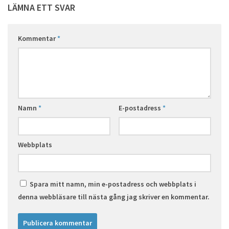
LÄMNA ETT SVAR
Kommentar
*
Namn
*
E-postadress
*
Webbplats
Spara mitt namn, min e-postadress och webbplats i
denna webbläsare till nästa gång jag skriver en kommentar.