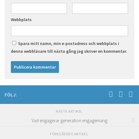
Webbplats
Spara mitt namn, min e-postadress och webbplats i
denna webbläsare till nästa gång jag skriver en kommentar.
FÖLJ:
NÄSTA ARTIKEL
Vad engagerar generation engagemang
FÖREGÅENDE ARTIKEL