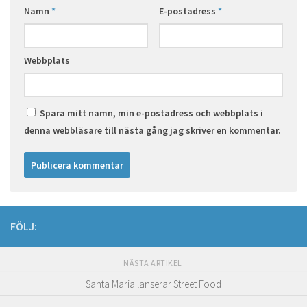
Namn
*
E-postadress
*
Webbplats
Spara mitt namn, min e-postadress och webbplats i
denna webbläsare till nästa gång jag skriver en kommentar.
FÖLJ:
NÄSTA ARTIKEL
Santa Maria lanserar Street Food