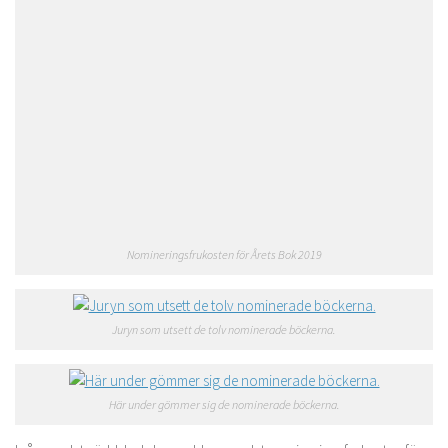
Nomineringsfrukosten för Årets Bok 2019
Juryn som utsett de tolv nominerade böckerna.
Här under gömmer sig de nominerade böckerna.