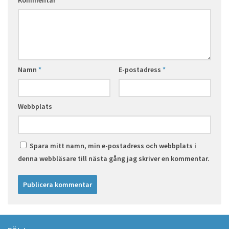
Kommentar
*
Namn
*
E-postadress
*
Webbplats
Spara mitt namn, min e-postadress och webbplats i
denna webbläsare till nästa gång jag skriver en kommentar.