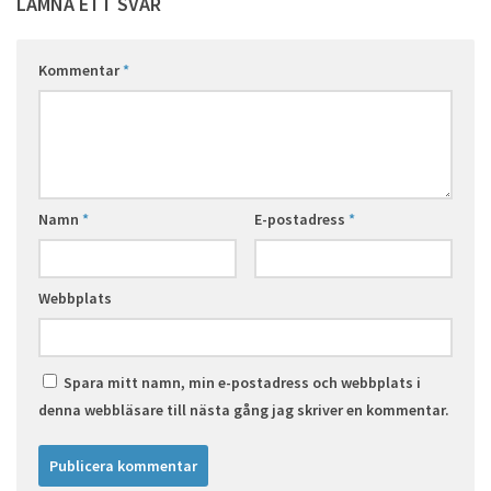
LÄMNA ETT SVAR
Kommentar
*
Namn
*
E-postadress
*
Webbplats
Spara mitt namn, min e-postadress och webbplats i
denna webbläsare till nästa gång jag skriver en kommentar.