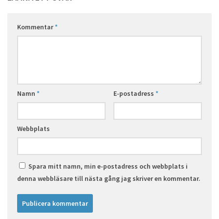
Kommentar
*
Namn
*
E-postadress
*
Webbplats
Spara mitt namn, min e-postadress och webbplats i
denna webbläsare till nästa gång jag skriver en kommentar.