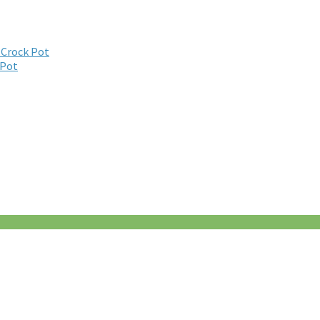
 Crock Pot
 Pot