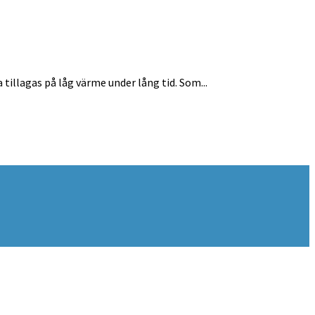
tillagas på låg värme under lång tid. Som...