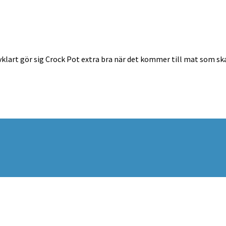
vklart gör sig Crock Pot extra bra när det kommer till mat som ska 