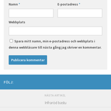
Namn
*
E-postadress
*
Webbplats
Spara mitt namn, min e-postadress och webbplats i
denna webbläsare till nästa gång jag skriver en kommentar.
FÖLJ:
NÄSTA ARTIKEL
Infraröd bastu