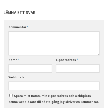
LÄMNA ETT SVAR
Kommentar
*
Namn
*
E-postadress
*
Webbplats
Spara mitt namn, min e-postadress och webbplats i
denna webbläsare till nästa gång jag skriver en kommentar.