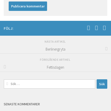
FÖLJ:
NÄSTA ARTIKEL
Berlinergryta
FÖREGÅENDE ARTIKEL
Fettisdagen
Sök
efter:
SENASTE KOMMENTARER